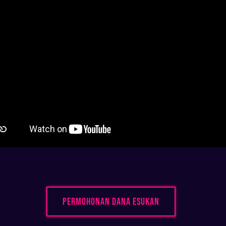
Permohonan Dana Esukan