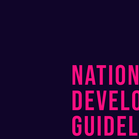
NATIO
DEVEL
GUIDEL